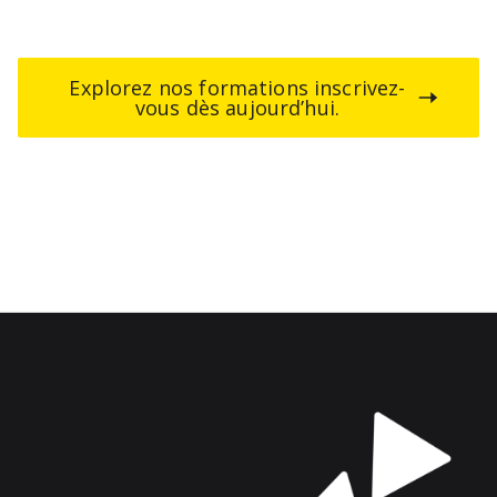
Explorez nos formations inscrivez-
vous dès aujourd’hui.