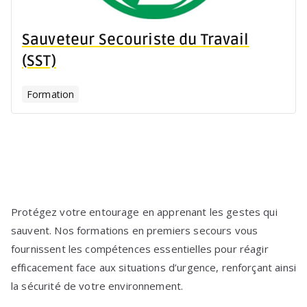
Sauveteur Secouriste du Travail
(SST)
Formation
Protégez votre entourage en apprenant les gestes qui
sauvent. Nos formations en premiers secours vous
fournissent les compétences essentielles pour réagir
efficacement face aux situations d’urgence, renforçant ainsi
la sécurité de votre environnement.