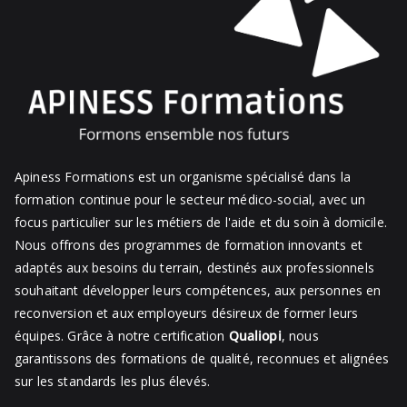
Apiness Formations est un organisme spécialisé dans la
formation continue pour le secteur médico-social, avec un
focus particulier sur les métiers de l'aide et du soin à domicile.
Nous offrons des programmes de formation innovants et
adaptés aux besoins du terrain, destinés aux professionnels
souhaitant développer leurs compétences, aux personnes en
reconversion et aux employeurs désireux de former leurs
équipes. Grâce à notre certification
Qualiopi
, nous
garantissons des formations de qualité, reconnues et alignées
sur les standards les plus élevés.