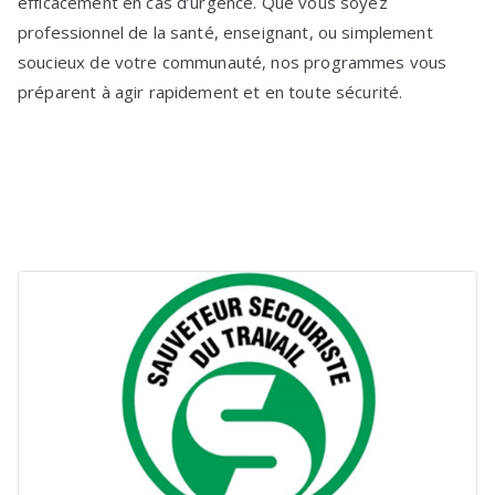
efficacement en cas d’urgence. Que vous soyez
professionnel de la santé, enseignant, ou simplement
soucieux de votre communauté, nos programmes vous
préparent à agir rapidement et en toute sécurité.