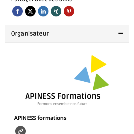
Organisateur
APINESS formations