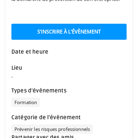
S’INSCRIRE À L’ÉVÈNEMENT
Date et heure
Lieu
-
Types d’évènements
Formation
Catégorie de l’évènement
Prévenir les risques professionnels
Partager avec des amis