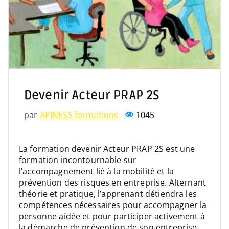
Devenir Acteur PRAP 2S
par
APINESS formations
1045
La formation devenir Acteur PRAP 2S est une
formation incontournable sur
l’accompagnement lié à la mobilité et la
prévention des risques en entreprise. Alternant
théorie et pratique, l’apprenant détiendra les
compétences nécessaires pour accompagner la
personne aidée et pour participer activement à
la démarche de prévention de son entreprise.