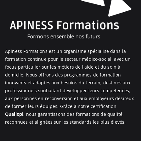
Apiness Formations est un organisme spécialisé dans la
formation continue pour le secteur médico-social, avec un
focus particulier sur les métiers de l'aide et du soin à
domicile. Nous offrons des programmes de formation
innovants et adaptés aux besoins du terrain, destinés aux
professionnels souhaitant développer leurs compétences,
aux personnes en reconversion et aux employeurs désireux
de former leurs équipes. Grâce à notre certification
Qualiopi
, nous garantissons des formations de qualité,
reconnues et alignées sur les standards les plus élevés.