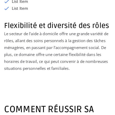
List Item
List Item
Flexibilité et diversité des rôles
Le secteur de l’aide à domicile offre une grande variété de
rôles, allant des soins personnels à la gestion des tâches
ménagères, en passant par l’accompagnement social. De
plus, ce domaine offre une certaine flexibilité dans les
horaires de travail, ce qui peut convenir à de nombreuses
situations personnelles et familiales.
COMMENT RÉUSSIR SA