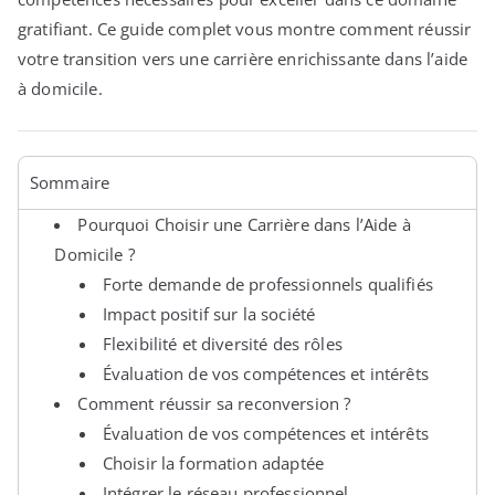
gratifiant. Ce guide complet vous montre comment réussir
votre transition vers une carrière enrichissante dans l’aide
à domicile.
Sommaire
Pourquoi Choisir une Carrière dans l’Aide à
Domicile ?
Forte demande de professionnels qualifiés
Impact positif sur la société
Flexibilité et diversité des rôles
Évaluation de vos compétences et intérêts
Comment réussir sa reconversion ?
Évaluation de vos compétences et intérêts
Choisir la formation adaptée
Intégrer le réseau professionnel