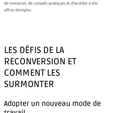
de mentorat, de conseils pratiques et d’accéder à des
offres d’emploi.
LES DÉFIS DE LA
RECONVERSION ET
COMMENT LES
SURMONTER
Adopter un nouveau mode de
travail