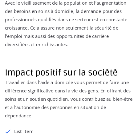
Avec le vieillissement de la population et l’augmentation
des besoins en soins à domicile, la demande pour des
professionnels qualifiés dans ce secteur est en constante
croissance. Cela assure non seulement la sécurité de
l’emploi mais aussi des opportunités de carrière
diversifiées et enrichissantes.
Impact positif sur la société
Travailler dans l’aide à domicile vous permet de faire une
différence significative dans la vie des gens. En offrant des
soins et un soutien quotidien, vous contribuez au bien-être
et à l’autonomie des personnes en situation de
dépendance.
List Item