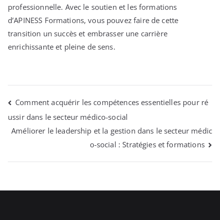
professionnelle. Avec le soutien et les formations
d’APINESS Formations, vous pouvez faire de cette
transition un succès et embrasser une carrière
enrichissante et pleine de sens.
NAVIGATION
Comment acquérir les compétences essentielles pour ré
ussir dans le secteur médico-social
DE
Améliorer le leadership et la gestion dans le secteur médic
o-social : Stratégies et formations
L’ARTICLE