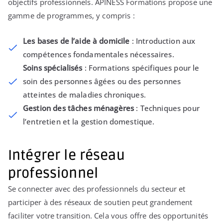
objectifs professionnels. APINESS Formations propose une
gamme de programmes, y compris :
Les bases de l’aide à domicile
: Introduction aux
compétences fondamentales nécessaires.
Soins spécialisés
: Formations spécifiques pour le
soin des personnes âgées ou des personnes
atteintes de maladies chroniques.
Gestion des tâches ménagères
: Techniques pour
l’entretien et la gestion domestique.
Intégrer le réseau
professionnel
Se connecter avec des professionnels du secteur et
participer à des réseaux de soutien peut grandement
faciliter votre transition. Cela vous offre des opportunités