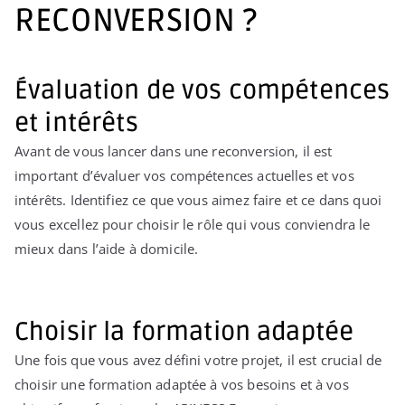
RECONVERSION ?
Évaluation de vos compétences
et intérêts
Avant de vous lancer dans une reconversion, il est
important d’évaluer vos compétences actuelles et vos
intérêts. Identifiez ce que vous aimez faire et ce dans quoi
vous excellez pour choisir le rôle qui vous conviendra le
mieux dans l’aide à domicile.
Choisir la formation adaptée
Une fois que vous avez défini votre projet, il est crucial de
choisir une formation adaptée à vos besoins et à vos