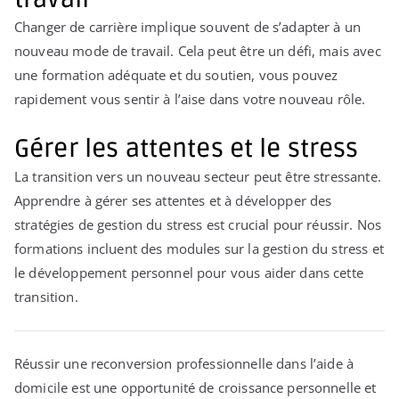
Changer de carrière implique souvent de s’adapter à un
nouveau mode de travail. Cela peut être un défi, mais avec
une formation adéquate et du soutien, vous pouvez
rapidement vous sentir à l’aise dans votre nouveau rôle.
Gérer les attentes et le stress
La transition vers un nouveau secteur peut être stressante.
Apprendre à gérer ses attentes et à développer des
stratégies de gestion du stress est crucial pour réussir. Nos
formations incluent des modules sur la gestion du stress et
le développement personnel pour vous aider dans cette
transition.
Réussir une reconversion professionnelle dans l’aide à
domicile est une opportunité de croissance personnelle et