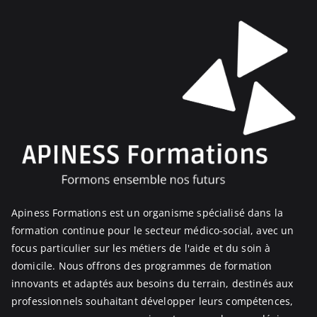
Apiness Formations est un organisme spécialisé dans la
formation continue pour le secteur médico-social, avec un
focus particulier sur les métiers de l'aide et du soin à
domicile. Nous offrons des programmes de formation
innovants et adaptés aux besoins du terrain, destinés aux
professionnels souhaitant développer leurs compétences,