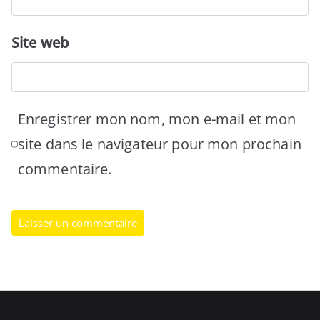
Site web
Enregistrer mon nom, mon e-mail et mon
site dans le navigateur pour mon prochain
commentaire.