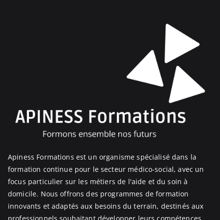
Apiness Formations est un organisme spécialisé dans la
formation continue pour le secteur médico-social, avec un
focus particulier sur les métiers de l'aide et du soin à
domicile. Nous offrons des programmes de formation
innovants et adaptés aux besoins du terrain, destinés aux
professionnels souhaitant développer leurs compétences,